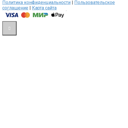
Политика конфиденциальности
|
Пользовательское
соглашение
|
Карта сайта