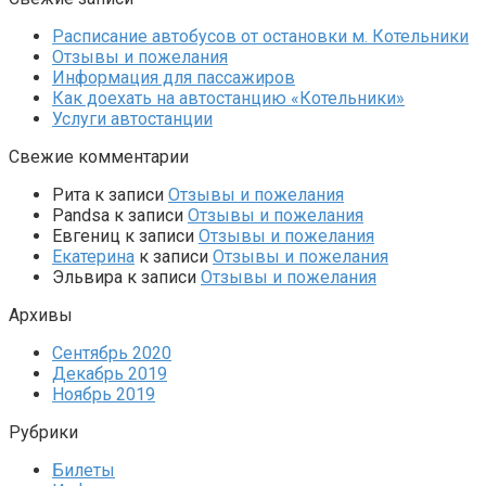
Расписание автобусов от остановки м. Котельники
Отзывы и пожелания
Информация для пассажиров
Как доехать на автостанцию «Котельники»
Услуги автостанции
Свежие комментарии
Рита
к записи
Отзывы и пожелания
Pandsa
к записи
Отзывы и пожелания
Евгениц
к записи
Отзывы и пожелания
Екатерина
к записи
Отзывы и пожелания
Эльвира
к записи
Отзывы и пожелания
Архивы
Сентябрь 2020
Декабрь 2019
Ноябрь 2019
Рубрики
Билеты